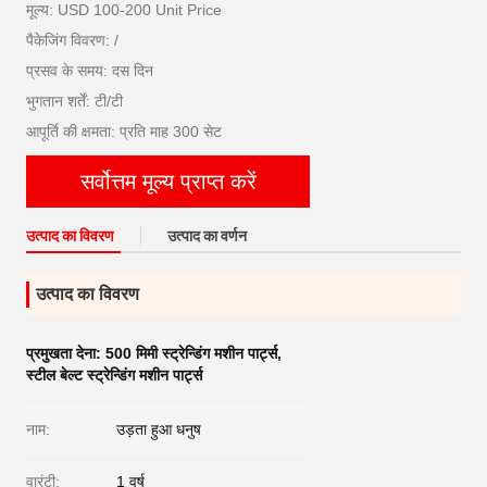
मूल्य: USD 100-200 Unit Price
पैकेजिंग विवरण: /
प्रसव के समय: दस दिन
भुगतान शर्तें: टी/टी
आपूर्ति की क्षमता: प्रति माह 300 सेट
सर्वोत्तम मूल्य प्राप्त करें
उत्पाद का विवरण
उत्पाद का वर्णन
उत्पाद का विवरण
प्रमुखता देना:
500 मिमी स्ट्रेन्डिंग मशीन पार्ट्स
,
स्टील बेल्ट स्ट्रेन्डिंग मशीन पार्ट्स
नाम:
उड़ता हुआ धनुष
वारंटी:
1 वर्ष