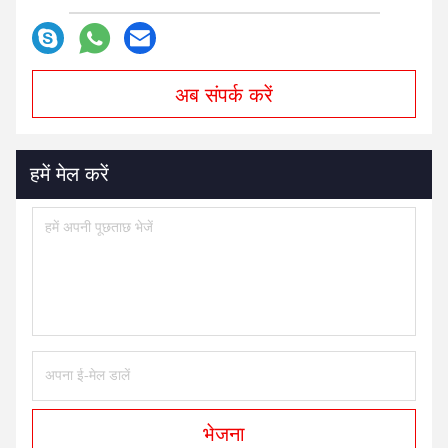
अब संपर्क करें
हमें मेल करें
भेजना