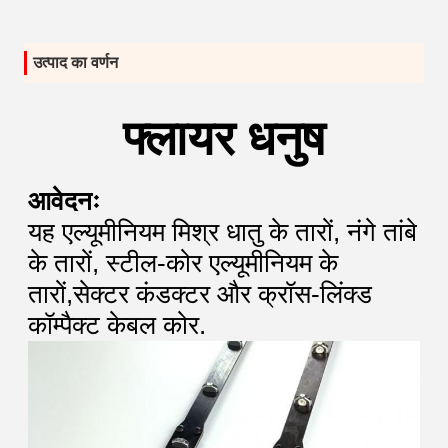
उत्पाद का वर्णन
फ्लायर धनुष
आवेदनः
यह एल्यूमीनियम मिश्र धातु के तारों, नंगे तांबे
के तारों, स्टील-कोर एल्यूमीनियम के
तारों,सेक्टर कंडक्टर और क्रॉस-लिंक्ड
कॉम्पैक्ट केबल कोर.