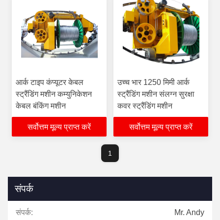
आर्क टाइप कंप्यूटर केबल
उच्च भार 1250 मिमी आर्क
स्ट्रैंडिंग मशीन कम्युनिकेशन
स्ट्रैंडिंग मशीन संलग्न सुरक्षा
केबल बंकिंग मशीन
कवर स्ट्रैंडिंग मशीन
सर्वोत्तम मूल्य प्राप्त करें
सर्वोत्तम मूल्य प्राप्त करें
1
संपर्क
संपर्क:
Mr. Andy