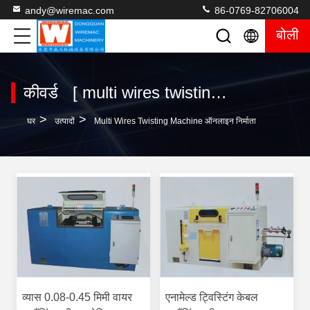
andy@wiremac.com
86-0769-82706004
बोली
कीवर्ड [ multi wires twisting machine ] मिलान 12 उत्पादों
>
>
घर
उत्पादों
Multi Wires Twisting Machine ऑनलाइन निर्माता
व्यास 0.08-0.45 मिमी वायर
एनामेल्ड ट्विस्टिंग केबल