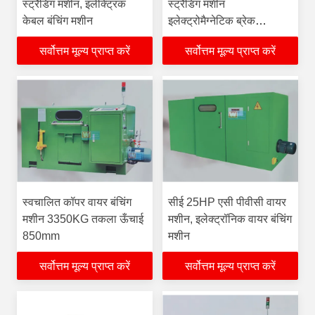
स्ट्रैंडिंग मशीन, इलेक्ट्रिक
स्ट्रैंडिंग मशीन
केबल बंचिंग मशीन
इलेक्ट्रोमैग्नेटिक ब्रेक
1600KG
सर्वोत्तम मूल्य प्राप्त करें
सर्वोत्तम मूल्य प्राप्त करें
स्वचालित कॉपर वायर बंचिंग
सीई 25HP एसी पीवीसी वायर
मशीन 3350KG तकला ऊँचाई
मशीन, इलेक्ट्रॉनिक वायर बंचिंग
850mm
मशीन
सर्वोत्तम मूल्य प्राप्त करें
सर्वोत्तम मूल्य प्राप्त करें