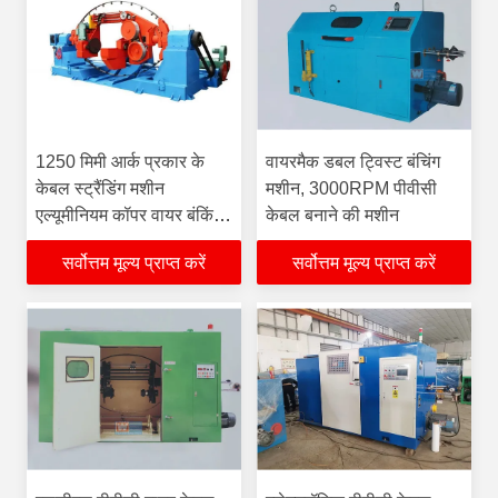
1250 मिमी आर्क प्रकार के
वायरमैक डबल ट्विस्ट बंचिंग
केबल स्ट्रैंडिंग मशीन
मशीन, 3000RPM पीवीसी
एल्यूमीनियम कॉपर वायर बंकिंग
केबल बनाने की मशीन
मशीन
सर्वोत्तम मूल्य प्राप्त करें
सर्वोत्तम मूल्य प्राप्त करें