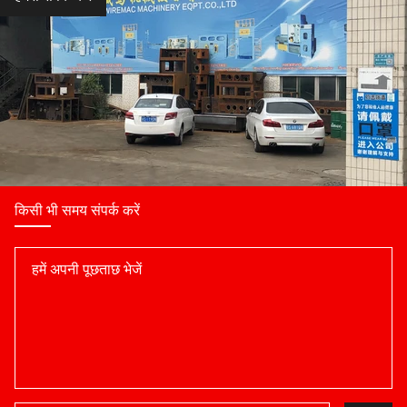
किसी भी समय संपर्क करें