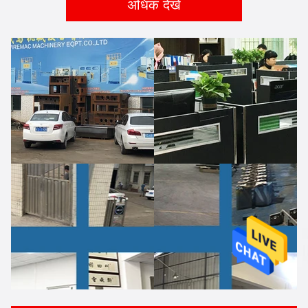
अधिक देखें