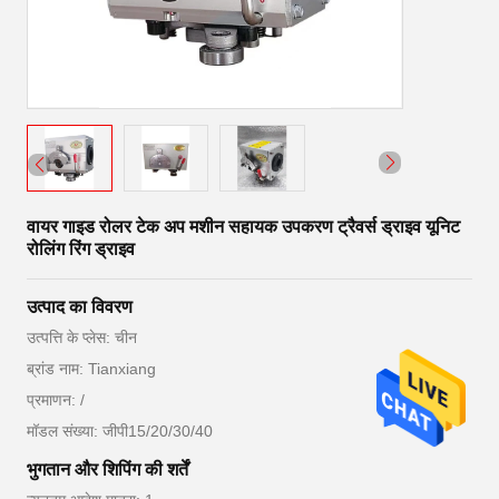
वायर गाइड रोलर टेक अप मशीन सहायक उपकरण ट्रैवर्स ड्राइव यूनिट
रोलिंग रिंग ड्राइव
उत्पाद का विवरण
उत्पत्ति के प्लेस: चीन
ब्रांड नाम: Tianxiang
प्रमाणन: /
मॉडल संख्या: जीपी15/20/30/40
भुगतान और शिपिंग की शर्तें