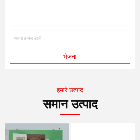
भेजना
हमारे उत्पाद
समान उत्पाद