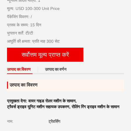
न्यूनतम आदेश मात्रा: 1
मूल्य: USD 100-300 Unit Price
पैकेजिंग विवरण: /
प्रसव के समय: 15 दिन
भुगतान शर्तें: टी/टी
आपूर्ति की क्षमता: प्रति माह 300 सेट
सर्वोत्तम मूल्य प्राप्त करें
उत्पाद का विवरण
उत्पाद का वर्णन
उत्पाद का विवरण
प्रमुखता देना:
वायर गाइड रोलर मशीन के सामान
,
ट्रैवर्स ड्राइव यूनिट मशीन सहायक उपकरण
,
रोलिंग रिंग ड्राइव मशीन के सामान
नाम:
ट्रैवर्सिंग