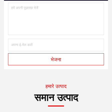
भेजना
हमारे उत्पाद
समान उत्पाद