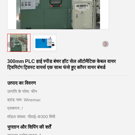
300mm PLC हाई स्पीड बंचर हॉट सेल ऑटोमैटिक केबल वायर
ट्विस्टिंग ट्विस्ट वायर्स एक साथ फंसे हुए कॉपर वायर बंचर्ड
उत्पाद का विवरण
उत्पत्ति के प्लेस: चीन
ब्रांड नाम: Wiremac
प्रमाणन: /
मॉडल संख्या: पीवाई-Φ300 मिमी
भुगतान और शिपिंग की शर्तें