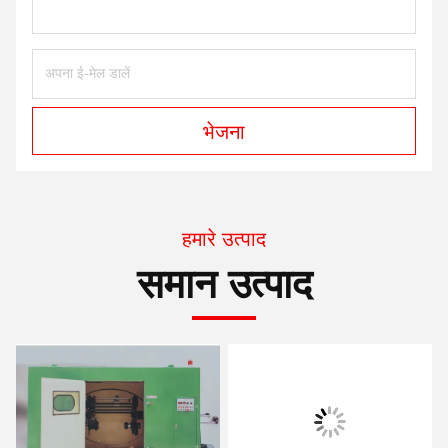
भेजना
हमारे उत्पाद
समान उत्पाद