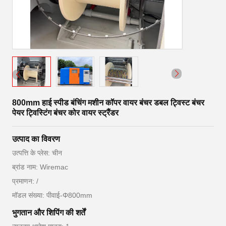
800mm हाई स्पीड बंचिंग मशीन कॉपर वायर बंचर डबल ट्विस्ट बंचर
पेयर ट्विस्टिंग बंचर कोर वायर स्ट्रैंडर
उत्पाद का विवरण
उत्पत्ति के प्लेस: चीन
ब्रांड नाम: Wiremac
प्रमाणन: /
मॉडल संख्या: पीवाई-Φ800mm
भुगतान और शिपिंग की शर्तें