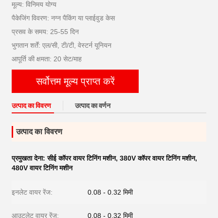
मूल्य: विनिमय योग्य
पैकेजिंग विवरण: नग्न पैकिंग या प्लाईवुड केस
प्रसव के समय: 25-55 दिन
भुगतान शर्तें: एल/सी, टी/टी, वेस्टर्न यूनियन
आपूर्ति की क्षमता: 20 सेट/माह
सर्वोत्तम मूल्य प्राप्त करें
उत्पाद का विवरण
उत्पाद का वर्णन
उत्पाद का विवरण
प्रमुखता देना:
सीई कॉपर वायर टिनिंग मशीन
,
380V कॉपर वायर टिनिंग मशीन
,
480V वायर टिनिंग मशीन
इनलेट वायर रेंज:
0.08 - 0.32 मिमी
आउटलेट वायर रेंज:
0.08 - 0.32 मिमी