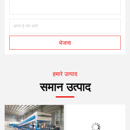
भेजना
हमारे उत्पाद
समान उत्पाद