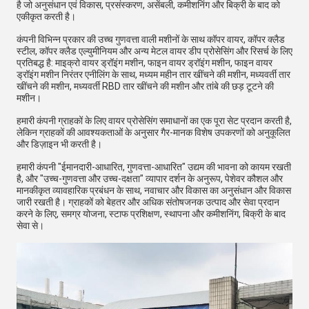
है जो अनुसंधान एवं विकास, प्रसंस्करण, असेंबली, कमीशनिंग और बिक्री के बाद को
एकीकृत करती है।
कंपनी विभिन्न प्रकार की उच्च गुणवत्ता वाली मशीनों के साथ कॉपर वायर, कॉपर क्लैड
स्टील, कॉपर क्लैड एल्युमीनियम और अन्य मेटल वायर डीप प्रोसेसिंग और रिसर्च के लिए
प्रतिबद्ध है: माइक्रो वायर ड्रॉइंग मशीन, फाइन वायर ड्रॉइंग मशीन, फाइन वायर
ड्रॉइंग मशीन निरंतर एनीलिंग के साथ, मध्यम महीन तार खींचने की मशीन, मध्यवर्ती तार
खींचने की मशीन, मध्यवर्ती RBD तार खींचने की मशीन और तांबे की छड़ टूटने की
मशीन।
हमारी कंपनी ग्राहकों के लिए वायर प्रोसेसिंग समाधानों का एक पूरा सेट प्रदान करती है,
लेकिन ग्राहकों की आवश्यकताओं के अनुसार गैर-मानक विशेष उपकरणों को अनुकूलित
और डिज़ाइन भी करती है।
हमारी कंपनी "ईमानदारी-आधारित, गुणवत्ता-आधारित" उद्यम की भावना को कायम रखती
है, और "उच्च-गुणवत्ता और उच्च-दक्षता" व्यापार दर्शन के अनुरूप, पेशेवर कौशल और
मानकीकृत व्यावहारिक प्रबंधन के साथ, नवाचार और विकास का अनुसंधान और विकास
जारी रखती है। ग्राहकों को बेहतर और अधिक संतोषजनक उत्पाद और सेवा प्रदान
करने के लिए, समग्र योजना, स्टाफ प्रशिक्षण, स्थापना और कमीशनिंग, बिक्री के बाद
सेवा से।