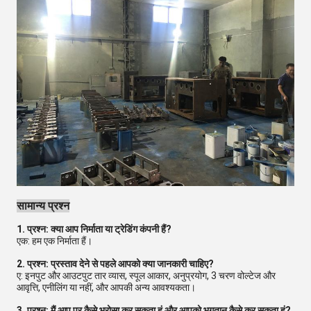
सामान्य प्रश्न
1. प्रश्न: क्या आप निर्माता या ट्रेडिंग कंपनी हैं?
एक: हम एक निर्माता हैं।
2. प्रश्न: प्रस्ताव देने से पहले आपको क्या जानकारी चाहिए?
ए: इनपुट और आउटपुट तार व्यास, स्पूल आकार, अनुप्रयोग, 3 चरण वोल्टेज और
आवृत्ति, एनीलिंग या नहीं, और आपकी अन्य आवश्यकता।
3. प्रश्न: मैं आप पर कैसे भरोसा कर सकता हूं और आपको भुगतान कैसे कर सकता हूं?