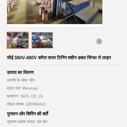
सीई 380V-480V कॉपर वायर टिनिंग मशीन डबल सिंगल रो लाइन
उत्पाद का विवरण
उत्पत्ति के प्लेस: चीन
ब्रांड नाम: Wiremac
प्रमाणन: SGS, CE, UL
मॉडल संख्या: QDX60A11
भुगतान और शिपिंग की शर्तें
न्यूनतम आदेश मात्रा: एक सेट