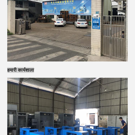
हमारी कार्यशाला