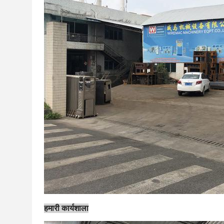
हमारी कार्यशाला