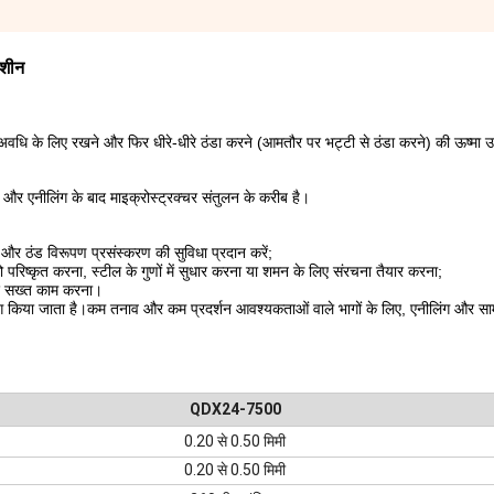
मशीन
 अवधि के लिए रखने और फिर धीरे-धीरे ठंडा करने (आमतौर पर भट्टी से ठंडा करने) की ऊष्मा उ
ै, और एनीलिंग के बाद माइक्रोस्ट्रक्चर संतुलन के करीब है।
ग और ठंड विरूपण प्रसंस्करण की सुविधा प्रदान करें;
ष्कृत करना, स्टील के गुणों में सुधार करना या शमन के लिए संरचना तैयार करना;
ए सख्त काम करना।
पयोग किया जाता है।कम तनाव और कम प्रदर्शन आवश्यकताओं वाले भागों के लिए, एनीलिंग और स
QDX24-7500
0.20 से 0.50 मिमी
0.20 से 0.50 मिमी