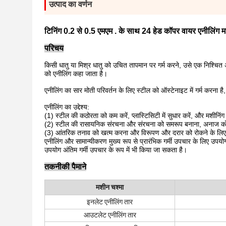
उत्पाद का वर्णन
टिनिंग 0.2 से 0.5 एमएम . के साथ 24 हेड कॉपर वायर एनीलिंग 
परिचय
किसी धातु या मिश्र धातु को उचित तापमान पर गर्म करने, उसे एक निश्चित
को एनीलिंग कहा जाता है।
एनीलिंग का सार मोती परिवर्तन के लिए स्टील को ऑस्टेनाइट में गर्म करना ह
एनीलिंग का उद्देश्य:
(1) स्टील की कठोरता को कम करें, प्लास्टिसिटी में सुधार करें, और मशीनिं
(2) स्टील की रासायनिक संरचना और संरचना को समरूप बनाना, अनाज को परि
(3) आंतरिक तनाव को खत्म करना और विरूपण और दरार को रोकने के लि
एनीलिंग और सामान्यीकरण मुख्य रूप से प्रारंभिक गर्मी उपचार के लिए उ
उपयोग अंतिम गर्मी उपचार के रूप में भी किया जा सकता है।
तकनीकी पैमाने
मशीन चश्मा
इनलेट एनीलिंग तार
आउटलेट एनीलिंग तार