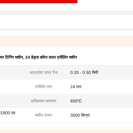
यर टिनिंग मशीन
,
24 हेड्स कॉपर वायर एनीलिंग मशीन
आउटलेट वायर रेंज:
0.20 - 0.50 मिमी
एनीलिंग तार:
24 तार
अधिकतम तापमान:
650℃
एच1800 एम
मशीन वजन:
3500 किग्रा