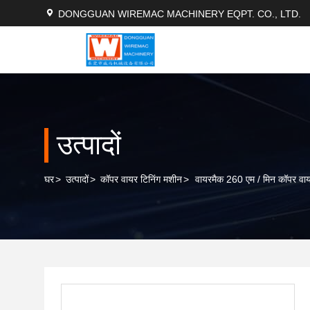
DONGGUAN WIREMAC MACHINERY EQPT. CO., LTD.
उत्पादों
घर
>
उत्पादों
>
कॉपर वायर टिनिंग मशीन
>
वायरमैक 260 एम / मिन कॉपर वाय