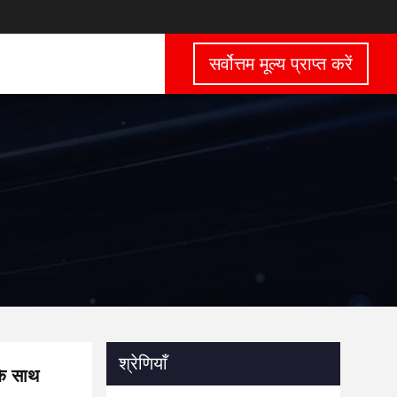
सर्वोत्तम मूल्य प्राप्त करें
श्रेणियाँ
के साथ