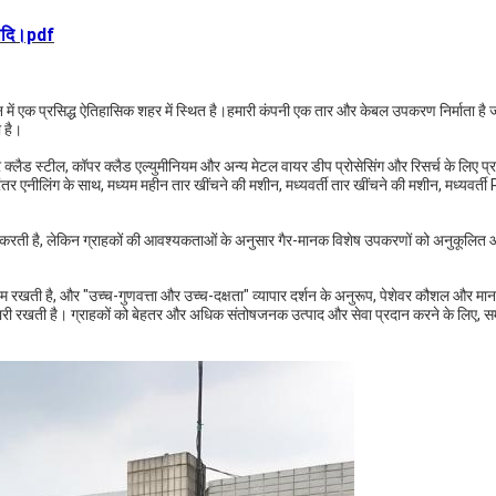
्यादि।pdf
 प्रसिद्ध ऐतिहासिक शहर में स्थित है।हमारी कंपनी एक तार और केबल उपकरण निर्माता है ज
 है।
क्लैड स्टील, कॉपर क्लैड एल्युमीनियम और अन्य मेटल वायर डीप प्रोसेसिंग और रिसर्च के लिए प्रत
तर एनीलिंग के साथ, मध्यम महीन तार खींचने की मशीन, मध्यवर्ती तार खींचने की मशीन, मध्यवर्ती
रदान करती है, लेकिन ग्राहकों की आवश्यकताओं के अनुसार गैर-मानक विशेष उपकरणों को अनुकूलित
 रखती है, और "उच्च-गुणवत्ता और उच्च-दक्षता" व्यापार दर्शन के अनुरूप, पेशेवर कौशल और मा
री रखती है। ग्राहकों को बेहतर और अधिक संतोषजनक उत्पाद और सेवा प्रदान करने के लिए, स