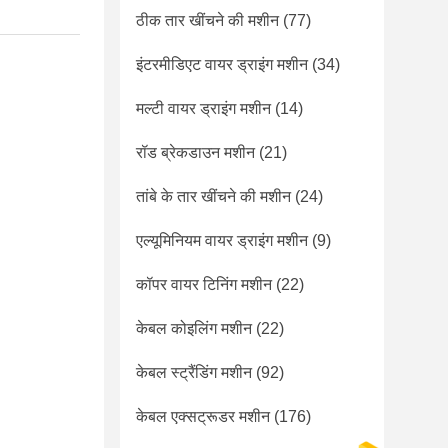
ठीक तार खींचने की मशीन
(77)
इंटरमीडिएट वायर ड्राइंग मशीन
(34)
मल्टी वायर ड्राइंग मशीन
(14)
रॉड ब्रेकडाउन मशीन
(21)
तांबे के तार खींचने की मशीन
(24)
एल्यूमिनियम वायर ड्राइंग मशीन
(9)
कॉपर वायर टिनिंग मशीन
(22)
केबल कोइलिंग मशीन
(22)
केबल स्ट्रैंडिंग मशीन
(92)
केबल एक्सट्रूडर मशीन
(176)