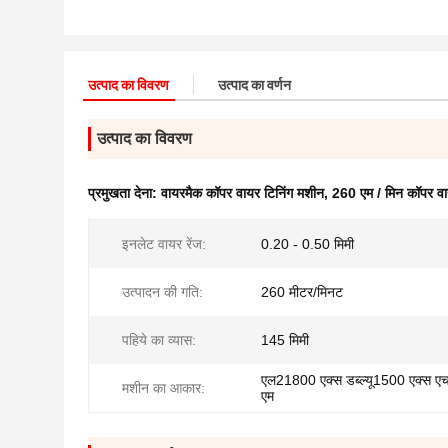
उत्पाद का विवरण
उत्पाद का वर्णन
उत्पाद का विवरण
प्रमुखता देना:
वायरमैक कॉपर वायर टिनिंग मशीन
,
260 एम / मिन कॉपर वा
इनलेट वायर रेंज:
0.20 - 0.50 मिमी
उत्पादन की गति:
260 मीटर/मिनट
पहिये का व्यास:
145 मिमी
एल21800 एक्स डब्ल्यू1500 एक्स 
मशीन का आकार:
एम