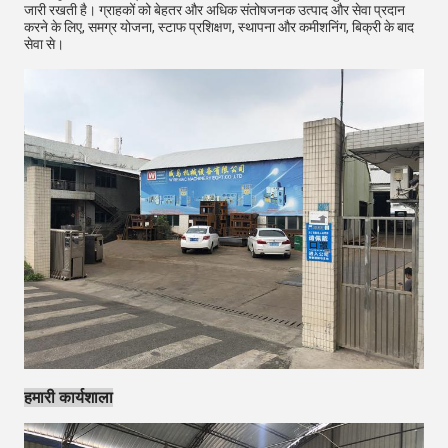
जारी रखती है। ग्राहकों को बेहतर और अधिक संतोषजनक उत्पाद और सेवा प्रदान
करने के लिए, समग्र योजना, स्टाफ प्रशिक्षण, स्थापना और कमीशनिंग, बिक्री के बाद
सेवा से।
हमारी कार्यशाला