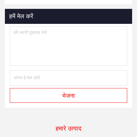
हमें मेल करें
भेजना
हमारे उत्पाद