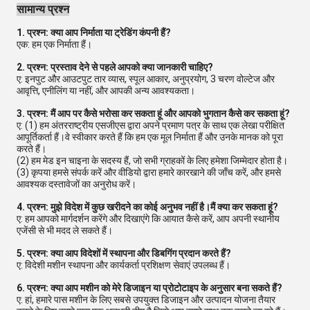
सामान्य प्रश्न
1. प्रश्न: क्या आप निर्माता या ट्रेडिंग कंपनी हैं?
एक: हम एक निर्माता हैं।
2. प्रश्न: प्रस्ताव देने से पहले आपको क्या जानकारी चाहिए?
ए: इनपुट और आउटपुट तार व्यास, स्पूल आकार, अनुप्रयोग, 3 चरण वोल्टेज और
आवृत्ति, एनीलिंग या नहीं, और आपकी अन्य आवश्यकता।
3. प्रश्न: मैं आप पर कैसे भरोसा कर सकता हूं और आपको भुगतान कैसे कर सकता हूं?
ए: (1) हम अंतरराष्ट्रीय एसजीएस द्वारा अपने प्रमाण पत्र के साथ एक लेखा परीक्षित
आपूर्तिकर्ता हैं।वे स्वीकार करते हैं कि हम एक मूल निर्माता हैं और उनके मानक को पूरा
करते हैं।
(2) हम मेड इन चाइना के सदस्य हैं, जो सभी ग्राहकों के लिए हमेशा जिम्मेदार होता है।
(3) कृपया हमसे संपर्क करें और वीडियो द्वारा हमारे कारखाने की जाँच करें, और हमसे
आवश्यक दस्तावेजों का अनुरोध करें।
4. प्रश्न: मुझे विदेश में कुछ खरीदने का कोई अनुभव नहीं है।मैं क्या कर सकता हूं?
ए: हम आपको मार्गदर्शन करेंगे और दिखाएंगे कि आयात कैसे करें, आप अपनी स्थानीय
एजेंसी से भी मदद ले सकते हैं।
5. प्रश्न: क्या आप विदेशों में स्थापना और डिबगिंग प्रदान करते हैं?
ए: विदेशी मशीन स्थापना और कार्यकर्ता प्रशिक्षण सेवाएं उपलब्ध हैं।
6. प्रश्न: क्या आप मशीन को मेरे डिजाइन या प्रोटोटाइप के अनुसार बना सकते हैं?
ए: हां, हमारे पास मशीन के लिए सबसे उपयुक्त डिजाइन और उत्पादन योजना तैयार