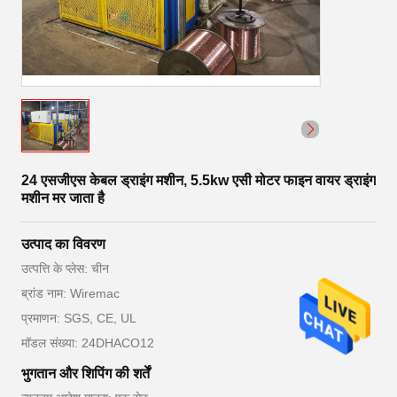
24 एसजीएस केबल ड्राइंग मशीन, 5.5kw एसी मोटर फाइन वायर ड्राइंग
मशीन मर जाता है
उत्पाद का विवरण
उत्पत्ति के प्लेस: चीन
ब्रांड नाम: Wiremac
प्रमाणन: SGS, CE, UL
मॉडल संख्या: 24DHACO12
भुगतान और शिपिंग की शर्तें