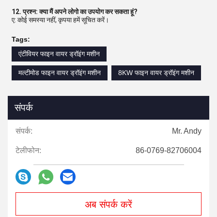
12. प्रश्न: क्या मैं अपने लोगो का उपयोग कर सकता हूं?
ए: कोई समस्या नहीं, कृपया हमें सूचित करें।
Tags:
एंटीवियर फाइन वायर ड्रॉइंग मशीन
मल्टीमोड फाइन वायर ड्रॉइंग मशीन
8KW फाइन वायर ड्रॉइंग मशीन
संपर्क
संपर्क:
Mr. Andy
टेलीफोन:
86-0769-82706004
अब संपर्क करें