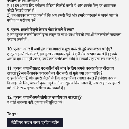
परीक्षण को चिपकाया है?
ए: 1) हम आपके लिए परीक्षण वीडियो रिकॉर्ड करते हैं, और आपके लिए हर आवश्यक
फोटो रिकॉर्ड करते हैं।
2) हम आपका स्वागत करते हैं कि आप हमसे मिलें और हमारे कारखाने में अपने आप से
मशीन का परीक्षण करें।
9. प्रश्न: हमारी बिक्री के बाद सेवा के बारे में क्या?
ए: हम कुशल तकनीशियनों द्वारा लाइन के साथ-साथ विदेशी सेवाओं में तकनीकी सहायता
प्रदान करते हैं।
10. प्रश्न: अगर मैं अभी एक नया व्यवसाय शुरू करूं तो मुझे क्या करना चाहिए?
ए: तुरंत हमसे संपर्क करें, हम मुफ्त सलाहकार पूर्व-बिक्री सेवा प्रदान करते हैं।इसके
अलावा हम सामग्री खरीद, कार्यकर्ता प्रशिक्षण आदि में आपकी सहायता कर सकते हैं।
11. प्रश्न: क्या मैं साइट पर मशीनों की जांच के लिए आपके कारखाने का दौरा कर
सकता हूं?जब मैं आपके कारखाने का दौरा करूं तो मुझे क्या लाना चाहिए?
ए: हम निर्माता हैं, और हमसे मिलने के लिए ग्राहकों का स्वागत करते हैं।विशेष उत्पाद
डिजाइन के लिए, आपको कुछ नमूने लाने का सुझाव दिया जाता है, आप साइट पर हमारी
मशीनों के साथ इसका परीक्षण कर सकते हैं।
12. प्रश्न: क्या मैं अपने लोगो का उपयोग कर सकता हूं?
ए: कोई समस्या नहीं, कृपया हमें सूचित करें।
Tags:
एंटीवियर फाइन वायर ड्रॉइंग मशीन