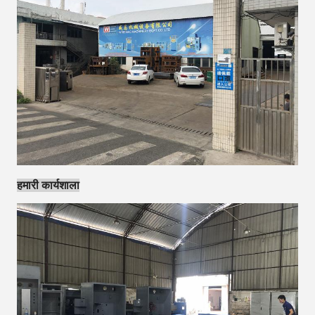
हमारी कार्यशाला