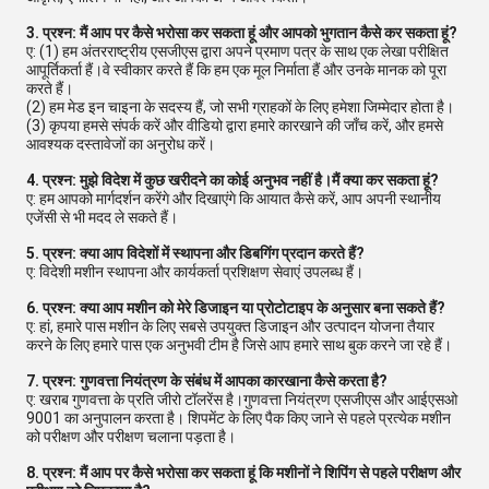
3. प्रश्न: मैं आप पर कैसे भरोसा कर सकता हूं और आपको भुगतान कैसे कर सकता हूं?
ए: (1) हम अंतरराष्ट्रीय एसजीएस द्वारा अपने प्रमाण पत्र के साथ एक लेखा परीक्षित
आपूर्तिकर्ता हैं।वे स्वीकार करते हैं कि हम एक मूल निर्माता हैं और उनके मानक को पूरा
करते हैं।
(2) हम मेड इन चाइना के सदस्य हैं, जो सभी ग्राहकों के लिए हमेशा जिम्मेदार होता है।
(3) कृपया हमसे संपर्क करें और वीडियो द्वारा हमारे कारखाने की जाँच करें, और हमसे
आवश्यक दस्तावेजों का अनुरोध करें।
4. प्रश्न: मुझे विदेश में कुछ खरीदने का कोई अनुभव नहीं है।मैं क्या कर सकता हूं?
ए: हम आपको मार्गदर्शन करेंगे और दिखाएंगे कि आयात कैसे करें, आप अपनी स्थानीय
एजेंसी से भी मदद ले सकते हैं।
5. प्रश्न: क्या आप विदेशों में स्थापना और डिबगिंग प्रदान करते हैं?
ए: विदेशी मशीन स्थापना और कार्यकर्ता प्रशिक्षण सेवाएं उपलब्ध हैं।
6. प्रश्न: क्या आप मशीन को मेरे डिजाइन या प्रोटोटाइप के अनुसार बना सकते हैं?
ए: हां, हमारे पास मशीन के लिए सबसे उपयुक्त डिजाइन और उत्पादन योजना तैयार
करने के लिए हमारे पास एक अनुभवी टीम है जिसे आप हमारे साथ बुक करने जा रहे हैं।
7. प्रश्न: गुणवत्ता नियंत्रण के संबंध में आपका कारखाना कैसे करता है?
ए: खराब गुणवत्ता के प्रति जीरो टॉलरेंस है।गुणवत्ता नियंत्रण एसजीएस और आईएसओ
9001 का अनुपालन करता है। शिपमेंट के लिए पैक किए जाने से पहले प्रत्येक मशीन
को परीक्षण और परीक्षण चलाना पड़ता है।
8. प्रश्न: मैं आप पर कैसे भरोसा कर सकता हूं कि मशीनों ने शिपिंग से पहले परीक्षण और