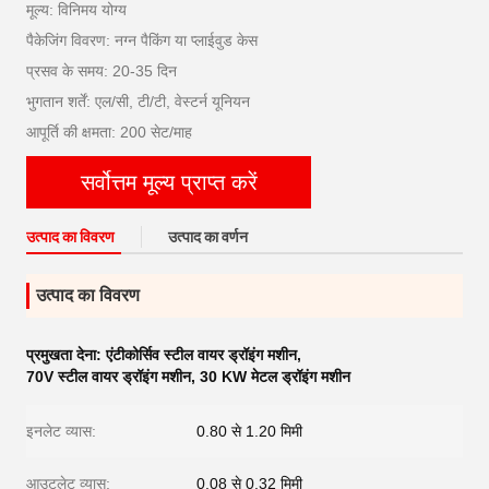
मूल्य: विनिमय योग्य
पैकेजिंग विवरण: नग्न पैकिंग या प्लाईवुड केस
प्रसव के समय: 20-35 दिन
भुगतान शर्तें: एल/सी, टी/टी, वेस्टर्न यूनियन
आपूर्ति की क्षमता: 200 सेट/माह
सर्वोत्तम मूल्य प्राप्त करें
उत्पाद का विवरण
उत्पाद का वर्णन
उत्पाद का विवरण
प्रमुखता देना:
एंटीकोर्सिव स्टील वायर ड्रॉइंग मशीन
,
70V स्टील वायर ड्रॉइंग मशीन
,
30 KW मेटल ड्रॉइंग मशीन
इनलेट व्यास:
0.80 से 1.20 मिमी
आउटलेट व्यास:
0.08 से 0.32 मिमी