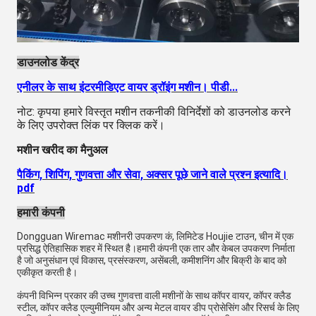
डाउनलोड केंद्र
एनीलर के साथ इंटरमीडिएट वायर ड्रॉइंग मशीन। पीडी...
नोट: कृपया हमारे विस्तृत मशीन तकनीकी विनिर्देशों को डाउनलोड करने
के लिए उपरोक्त लिंक पर क्लिक करें।
मशीन खरीद का मैनुअल
पैकिंग, शिपिंग, गुणवत्ता और सेवा, अक्सर पूछे जाने वाले प्रश्न इत्यादि।
pdf
हमारी कंपनी
Dongguan Wiremac मशीनरी उपकरण कं, लिमिटेड Houjie टाउन, चीन में एक
प्रसिद्ध ऐतिहासिक शहर में स्थित है।हमारी कंपनी एक तार और केबल उपकरण निर्माता
है जो अनुसंधान एवं विकास, प्रसंस्करण, असेंबली, कमीशनिंग और बिक्री के बाद को
एकीकृत करती है।
कंपनी विभिन्न प्रकार की उच्च गुणवत्ता वाली मशीनों के साथ कॉपर वायर, कॉपर क्लैड
स्टील, कॉपर क्लैड एल्युमीनियम और अन्य मेटल वायर डीप प्रोसेसिंग और रिसर्च के लिए