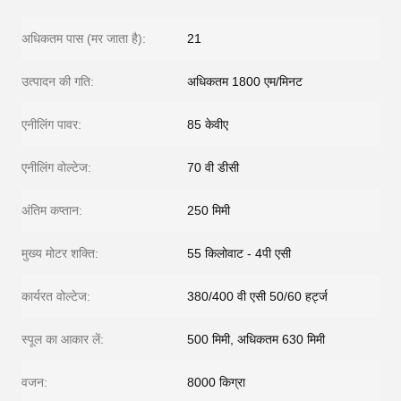
अधिकतम पास (मर जाता है):
21
उत्पादन की गति:
अधिकतम 1800 एम/मिनट
एनीलिंग पावर:
85 केवीए
एनीलिंग वोल्टेज:
70 वी डीसी
अंतिम कप्तान:
250 मिमी
मुख्य मोटर शक्ति:
55 किलोवाट - 4पी एसी
कार्यरत वोल्टेज:
380/400 वी एसी 50/60 हर्ट्ज
स्पूल का आकार लें:
500 मिमी, अधिकतम 630 मिमी
वजन:
8000 किग्रा