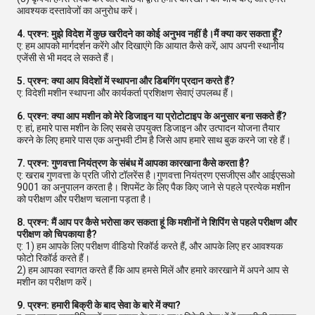
आवश्यक दस्तावेजों का अनुरोध करें।
4. प्रश्न: मुझे विदेश में कुछ खरीदने का कोई अनुभव नहीं है।मैं क्या कर सकता हूँ?
ए: हम आपको मार्गदर्शन करेंगे और दिखाएंगे कि आयात कैसे करें, आप अपनी स्थानीय
एजेंसी से भी मदद ले सकते हैं।
5. प्रश्न: क्या आप विदेशों में स्थापना और डिबगिंग प्रदान करते हैं?
ए: विदेशी मशीन स्थापना और कार्यकर्ता प्रशिक्षण सेवाएं उपलब्ध हैं।
6. प्रश्न: क्या आप मशीन को मेरे डिजाइन या प्रोटोटाइप के अनुसार बना सकते हैं?
ए: हां, हमारे पास मशीन के लिए सबसे उपयुक्त डिजाइन और उत्पादन योजना तैयार
करने के लिए हमारे पास एक अनुभवी टीम है जिसे आप हमारे साथ बुक करने जा रहे हैं।
7. प्रश्न: गुणवत्ता नियंत्रण के संबंध में आपका कारखाना कैसे करता है?
ए: खराब गुणवत्ता के प्रति जीरो टॉलरेंस है।गुणवत्ता नियंत्रण एसजीएस और आईएसओ
9001 का अनुपालन करता है। शिपमेंट के लिए पैक किए जाने से पहले प्रत्येक मशीन
को परीक्षण और परीक्षण चलाना पड़ता है।
8. प्रश्न: मैं आप पर कैसे भरोसा कर सकता हूं कि मशीनों ने शिपिंग से पहले परीक्षण और
परीक्षण को चिपकाया है?
ए: 1) हम आपके लिए परीक्षण वीडियो रिकॉर्ड करते हैं, और आपके लिए हर आवश्यक
फोटो रिकॉर्ड करते हैं।
2) हम आपका स्वागत करते हैं कि आप हमसे मिलें और हमारे कारखाने में अपने आप से
मशीन का परीक्षण करें।
9. प्रश्न: हमारी बिक्री के बाद सेवा के बारे में क्या?