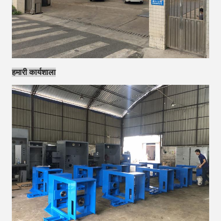
हमारी कार्यशाला