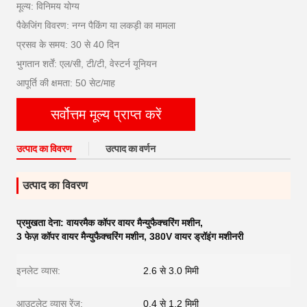
मूल्य: विनिमय योग्य
पैकेजिंग विवरण: नग्न पैकिंग या लकड़ी का मामला
प्रसव के समय: 30 से 40 दिन
भुगतान शर्तें: एल/सी, टी/टी, वेस्टर्न यूनियन
आपूर्ति की क्षमता: 50 सेट/माह
सर्वोत्तम मूल्य प्राप्त करें
उत्पाद का विवरण
उत्पाद का वर्णन
उत्पाद का विवरण
प्रमुखता देना:
वायरमैक कॉपर वायर मैन्युफैक्चरिंग मशीन
,
3 फेज़ कॉपर वायर मैन्युफैक्चरिंग मशीन
,
380V वायर ड्रॉइंग मशीनरी
इनलेट व्यास:
2.6 से 3.0 मिमी
आउटलेट व्यास रेंज:
0.4 से 1.2 मिमी