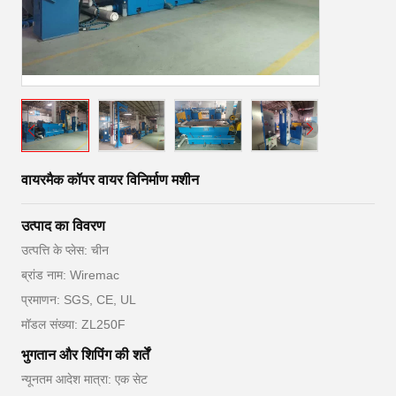
वायरमैक कॉपर वायर विनिर्माण मशीन
उत्पाद का विवरण
उत्पत्ति के प्लेस: चीन
ब्रांड नाम: Wiremac
प्रमाणन: SGS, CE, UL
मॉडल संख्या: ZL250F
भुगतान और शिपिंग की शर्तें
न्यूनतम आदेश मात्रा: एक सेट