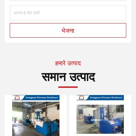
भेजना
हमारे उत्पाद
समान उत्पाद