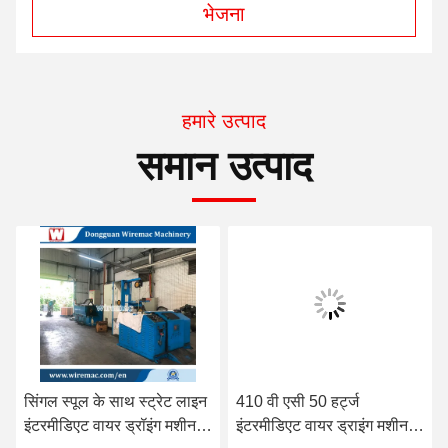
भेजना
हमारे उत्पाद
समान उत्पाद
सिंगल स्पूल के साथ स्ट्रेट लाइन
410 वी एसी 50 हर्ट्ज
इंटरमीडिएट वायर ड्रॉइंग मशीन
इंटरमीडिएट वायर ड्राइंग मशीन