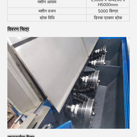
मशीन आयाम
H5000mm
मशीन वजन
5000 किग्रा
ब्रेक विधि
डिस्क प्रकार ब्रेक
विवरण चित्र