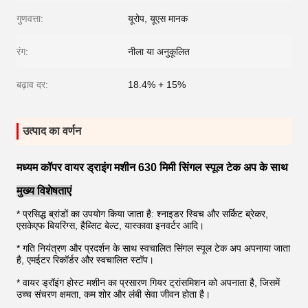
गुणवत्ता:
यूरोप, यूएस मानक
रंग:
नीला या अनुकूलित
बढ़ाव दर:
18.4% + 15%
उत्पाद का वर्णन
मध्यम कॉपर वायर ड्राइंग मशीन 630 मिमी सिंगल स्पूल टेक अप के साथ
मुख्य विशेषताएं
* प्रसिद्ध ब्रांडों का उपयोग किया जाता है: श्नाइडर स्विच और सर्किट ब्रेकर,
एसकेएफ बियरिंग्स, हैब्सिट बेल्ट, यास्कावा इनवर्टर आदि।
* गति नियंत्रण और प्रदर्शन के साथ स्वचालित सिंगल स्पूल टेक अप अपनाया जाता
है, एम
ईटर रिकॉर्डर और स्वचालित स्टॉप।
* वायर ड्रॉइंग होस्ट मशीन का प्रसारण गियर ट्रांसमिशन को अपनाता है, जिसमें
उच्च संचरण क्षमता, कम शोर और लंबी सेवा जीवन होता है।