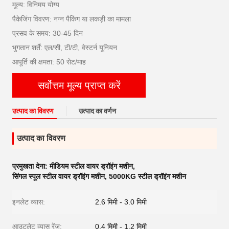
मूल्य: विनिमय योग्य
पैकेजिंग विवरण: नग्न पैकिंग या लकड़ी का मामला
प्रसव के समय: 30-45 दिन
भुगतान शर्तें: एल/सी, टी/टी, वेस्टर्न यूनियन
आपूर्ति की क्षमता: 50 सेट/माह
सर्वोत्तम मूल्य प्राप्त करें
उत्पाद का विवरण
उत्पाद का वर्णन
उत्पाद का विवरण
प्रमुखता देना:
मीडियम स्टील वायर ड्रॉइंग मशीन
,
सिंगल स्पूल स्टील वायर ड्रॉइंग मशीन
,
5000KG स्टील ड्रॉइंग मशीन
इनलेट व्यास:
2.6 मिमी - 3.0 मिमी
आउटलेट व्यास रेंज:
0.4 मिमी - 1.2 मिमी