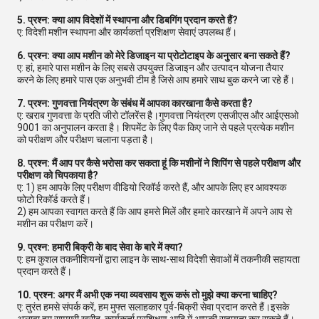
5. प्रश्न: क्या आप विदेशों में स्थापना और डिबगिंग प्रदान करते हैं?
ए: विदेशी मशीन स्थापना और कार्यकर्ता प्रशिक्षण सेवाएं उपलब्ध हैं।
6. प्रश्न: क्या आप मशीन को मेरे डिजाइन या प्रोटोटाइप के अनुसार बना सकते हैं?
ए: हां, हमारे पास मशीन के लिए सबसे उपयुक्त डिजाइन और उत्पादन योजना तैयार
करने के लिए हमारे पास एक अनुभवी टीम है जिसे आप हमारे साथ बुक करने जा रहे हैं।
7. प्रश्न: गुणवत्ता नियंत्रण के संबंध में आपका कारखाना कैसे करता है?
ए: खराब गुणवत्ता के प्रति जीरो टॉलरेंस है।गुणवत्ता नियंत्रण एसजीएस और आईएसओ
9001 का अनुपालन करता है। शिपमेंट के लिए पैक किए जाने से पहले प्रत्येक मशीन
को परीक्षण और परीक्षण चलाना पड़ता है।
8. प्रश्न: मैं आप पर कैसे भरोसा कर सकता हूं कि मशीनों ने शिपिंग से पहले परीक्षण और
परीक्षण को चिपकाया है?
ए: 1) हम आपके लिए परीक्षण वीडियो रिकॉर्ड करते हैं, और आपके लिए हर आवश्यक
फोटो रिकॉर्ड करते हैं।
2) हम आपका स्वागत करते हैं कि आप हमसे मिलें और हमारे कारखाने में अपने आप से
मशीन का परीक्षण करें।
9. प्रश्न: हमारी बिक्री के बाद सेवा के बारे में क्या?
ए: हम कुशल तकनीशियनों द्वारा लाइन के साथ-साथ विदेशी सेवाओं में तकनीकी सहायता
प्रदान करते हैं।
10. प्रश्न: अगर मैं अभी एक नया व्यवसाय शुरू करूं तो मुझे क्या करना चाहिए?
ए: तुरंत हमसे संपर्क करें, हम मुफ्त सलाहकार पूर्व-बिक्री सेवा प्रदान करते हैं।इसके