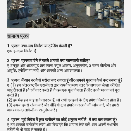
सामान्य प्रश्न
1. प्रश्न: क्या आप निर्माता या ट्रेडिंग कंपनी हैं?
एक: हम एक निर्माता हैं।
2. प्रश्न: प्रस्ताव देने से पहले आपको क्या जानकारी चाहिए?
ए: इनपुट और आउटपुट तार व्यास, स्पूल आकार, अनुप्रयोग, 3 चरण वोल्टेज और
आवृत्ति, एनीलिंग या नहीं, और आपकी अन्य आवश्यकता।
3. प्रश्न: मैं आप पर कैसे भरोसा कर सकता हूं और आपको भुगतान कैसे कर सकता हूं?
ए: (1) हम अंतरराष्ट्रीय एसजीएस द्वारा अपने प्रमाण पत्र के साथ एक लेखा परीक्षित
आपूर्तिकर्ता हैं।वे स्वीकार करते हैं कि हम एक मूल निर्माता हैं और उनके मानक को पूरा
करते हैं।
(2) हम मेड इन चाइना के सदस्य हैं, जो सभी ग्राहकों के लिए हमेशा जिम्मेदार होता है।
(3) कृपया हमसे संपर्क करें और वीडियो द्वारा हमारे कारखाने की जाँच करें, और हमसे
आवश्यक दस्तावेजों का अनुरोध करें।
4. प्रश्न: मुझे विदेश में कुछ खरीदने का कोई अनुभव नहीं है।मैं क्या कर सकता हूं?
ए: हम आपको मार्गदर्शन करेंगे और दिखाएंगे कि आयात कैसे करें, आप अपनी स्थानीय
एजेंसी से भी मदद ले सकते हैं।