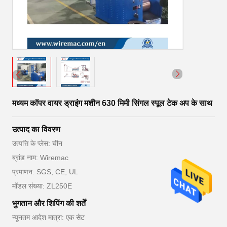
मध्यम कॉपर वायर ड्राइंग मशीन 630 मिमी सिंगल स्पूल टेक अप के साथ
उत्पाद का विवरण
उत्पत्ति के प्लेस: चीन
ब्रांड नाम: Wiremac
प्रमाणन: SGS, CE, UL
मॉडल संख्या: ZL250E
भुगतान और शिपिंग की शर्तें
न्यूनतम आदेश मात्रा: एक सेट