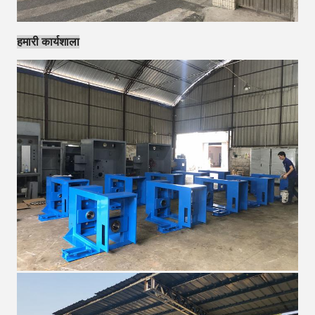
हमारी कार्यशाला