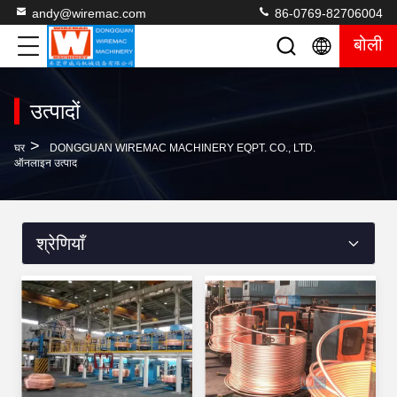
andy@wiremac.com
86-0769-82706004
बोली
उत्पादों
>
घर
DONGGUAN WIREMAC MACHINERY EQPT. CO., LTD.
ऑनलाइन उत्पाद
श्रेणियाँ