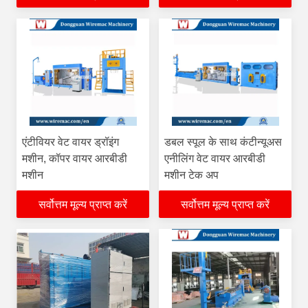
एंटीवियर वेट वायर ड्रॉइंग
डबल स्पूल के साथ कंटीन्यूअस
मशीन, कॉपर वायर आरबीडी
एनीलिंग वेट वायर आरबीडी
मशीन
मशीन टेक अप
सर्वोत्तम मूल्य प्राप्त करें
सर्वोत्तम मूल्य प्राप्त करें