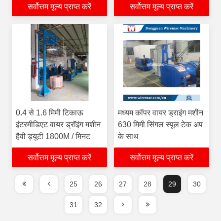
सर्वोत्तम मूल्य प्राप्त करें
सर्वोत्तम मूल्य प्राप्त करें
0.4 से 1.6 मिमी टिकाऊ
मध्यम कॉपर वायर ड्राइंग मशीन
इंटरमीडिएट वायर ड्रॉइंग मशीन
630 मिमी सिंगल स्पूल टेक अप
हैवी ड्यूटी 1800M / मिनट
के साथ
सर्वोत्तम मूल्य प्राप्त करें
सर्वोत्तम मूल्य प्राप्त करें
25
26
27
28
29
30
31
32