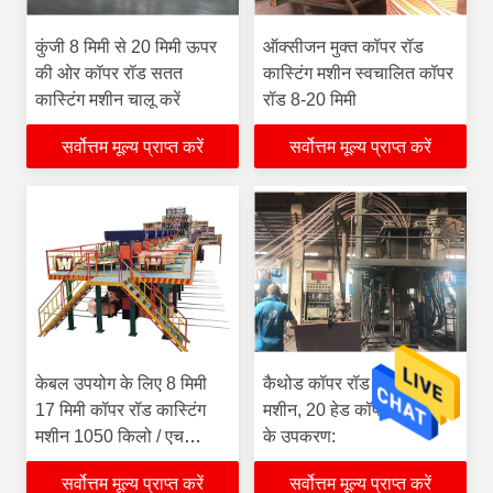
कुंजी 8 मिमी से 20 मिमी ऊपर
ऑक्सीजन मुक्त कॉपर रॉड
की ओर कॉपर रॉड सतत
कास्टिंग मशीन स्वचालित कॉपर
कास्टिंग मशीन चालू करें
रॉड 8-20 मिमी
सर्वोत्तम मूल्य प्राप्त करें
सर्वोत्तम मूल्य प्राप्त करें
केबल उपयोग के लिए 8 मिमी
कैथोड कॉपर रॉड कास्टिंग
17 मिमी कॉपर रॉड कास्टिंग
मशीन, 20 हेड कॉपर रॉड बनाने
मशीन 1050 किलो / एच
के उपकरण:
ऑक्सीजन मुक्त
सर्वोत्तम मूल्य प्राप्त करें
सर्वोत्तम मूल्य प्राप्त करें