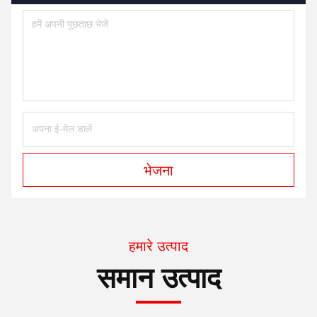
भेजना
हमारे उत्पाद
समान उत्पाद