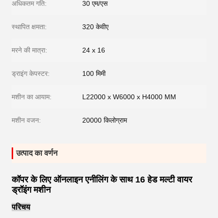
अधिकतम गति:
30 एम/एस
स्थापित क्षमता:
320 केवीए
मरने की मात्रा:
24 x 16
ड्राइंग केपस्टर:
100 मिमी
मशीन का आयाम:
L22000 x W6000 x H4000 MM
मशीन वजन:
20000 किलोग्राम
उत्पाद का वर्णन
कॉपर के लिए ऑनलाइन एनीलिंग के साथ 16 हेड मल्टी वायर
ड्रॉइंग मशीन
परिचय