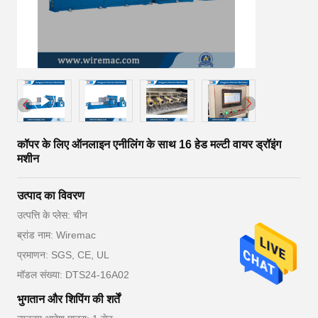
कॉपर के लिए ऑनलाइन एनीलिंग के साथ 16 हेड मल्टी वायर ड्रॉइंग
मशीन
उत्पाद का विवरण
उत्पत्ति के प्लेस: चीन
ब्रांड नाम: Wiremac
प्रमाणन: SGS, CE, UL
मॉडल संख्या: DTS24-16A02
भुगतान और शिपिंग की शर्तें