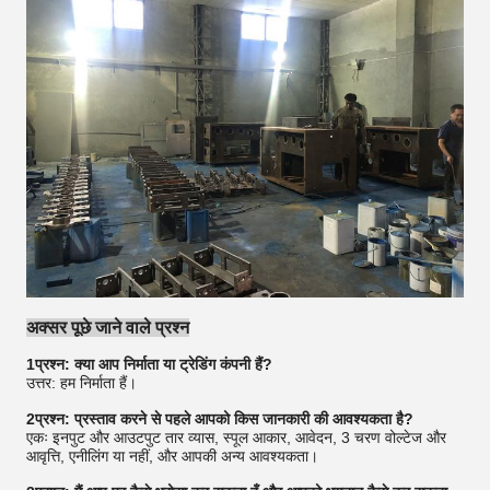
अक्सर पूछे जाने वाले प्रश्न
1प्रश्न: क्या आप निर्माता या ट्रेडिंग कंपनी हैं?
उत्तर: हम निर्माता हैं।
2प्रश्न: प्रस्ताव करने से पहले आपको किस जानकारी की आवश्यकता है?
एकः इनपुट और आउटपुट तार व्यास, स्पूल आकार, आवेदन, 3 चरण वोल्टेज और
आवृत्ति, एनीलिंग या नहीं, और आपकी अन्य आवश्यकता।