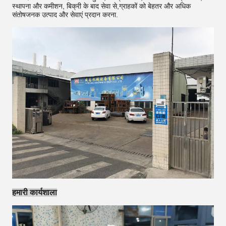
स्थापना और कमीशन, बिक्री के बाद सेवा से,ग्राहकों को बेहतर और अधिक
संतोषजनक उत्पाद और सेवाएं प्रदान करना.
हमारी कार्यशाला