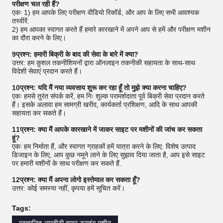
परीक्षण चल रही हैं?
एकः 1) हम आपके लिए परीक्षण वीडियो रिकॉर्ड, और आप के लिए सभी आवश्यक
तस्वीरें.
2) हम आपका स्वागत करते हैं हमारे कारखाने में अपने आप से हमें और परीक्षण मशीन
का दौरा करने के लिए।
9प्रश्न: हमारी बिक्री के बाद की सेवा के बारे में क्या?
उत्तर: हम कुशल तकनीशियनों द्वारा ऑनलाइन तकनीकी सहायता के साथ-साथ
विदेशी सेवाएं प्रदान करते हैं।
10प्रश्न: यदि मैं नया व्यवसाय शुरू कर रहा हूँ तो मुझे क्या करना चाहिए?
एकः हमसे तुरंत संपर्क करें, हम निः शुल्क परामर्शदाता पूर्व बिक्री सेवा प्रदान करते
हैं। इसके अलावा हम सामग्री खरीद, कार्यकर्ता प्रशिक्षण, आदि के साथ आपकी
सहायता कर सकते हैं।
11प्रश्न: क्या मैं आपके कारखाने में जाकर साइट पर मशीनों की जांच कर सकता
हूं?
एकः हम निर्माता हैं, और स्वागत ग्राहकों हमें यात्रा करने के लिए. विशेष उत्पाद
डिजाइन के लिए, आप कुछ नमूने लाने के लिए सुझाव दिया जाता है, आप इसे साइट
पर हमारी मशीनों के साथ परीक्षण कर सकते हैं.
12प्रश्न: क्या मैं अपना लोगो इस्तेमाल कर सकता हूँ?
उत्तर: कोई समस्या नहीं, कृपया हमें सूचित करें।
Tags: