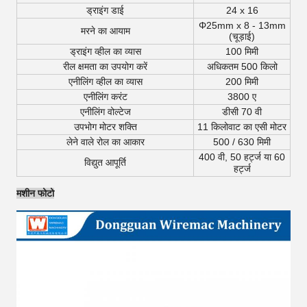
ड्राइंग डाई
24 x 16
Φ25mm x 8 - 13mm
मरने का आयाम
(चूड़ाई)
ड्राइंग व्हील का व्यास
100 मिमी
रील क्षमता का उपयोग करें
अधिकतम 500 किलो
एनीलिंग व्हील का व्यास
200 मिमी
एनीलिंग करंट
3800 ए
एनीलिंग वोल्टेज
डीसी 70 वी
उपभोग मोटर शक्ति
11 किलोवाट का एसी मोटर
लेने वाले रोल का आकार
500 / 630 मिमी
400 वी, 50 हर्ट्ज या 60
विद्युत आपूर्ति
हर्ट्ज
मशीन फोटो