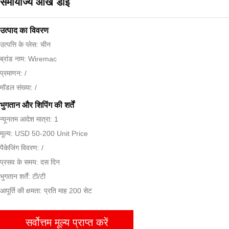
समायोज्य आंख डाई
उत्पाद का विवरण
उत्पत्ति के प्लेस: चीन
ब्रांड नाम: Wiremac
प्रमाणन: /
मॉडल संख्या: /
भुगतान और शिपिंग की शर्तें
न्यूनतम आदेश मात्रा: 1
मूल्य: USD 50-200 Unit Price
पैकेजिंग विवरण: /
प्रसव के समय: दस दिन
भुगतान शर्तें: टी/टी
आपूर्ति की क्षमता: प्रति माह 200 सेट
सर्वोत्तम मूल्य प्राप्त करें