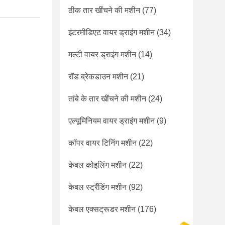
ठीक तार खींचने की मशीन
(77)
इंटरमीडिएट वायर ड्राइंग मशीन
(34)
मल्टी वायर ड्राइंग मशीन
(14)
रॉड ब्रेकडाउन मशीन
(21)
तांबे के तार खींचने की मशीन
(24)
एल्यूमिनियम वायर ड्राइंग मशीन
(9)
कॉपर वायर टिनिंग मशीन
(22)
केबल कोइलिंग मशीन
(22)
केबल स्ट्रैंडिंग मशीन
(92)
केबल एक्सट्रूडर मशीन
(176)