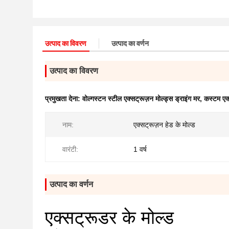
उत्पाद का विवरण
उत्पाद का वर्णन
उत्पाद का विवरण
प्रमुखता देना:
वोल्गस्टन स्टील एक्सट्रूज़न मोल्ड्स ड्राइंग मर
,
कस्टम एक्
नाम:
एक्सट्रूज़न हेड के मोल्ड
वारंटी:
1 वर्ष
उत्पाद का वर्णन
एक्सट्रूडर के मोल्ड