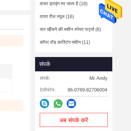
वायर ड्राइंग मर जाता है
(18)
वायर रील स्पूल
(16)
तार खींचने की मशीन स्पेयर पार्ट्स
(6)
कॉपर रॉड कास्टिंग मशीन
(11)
संपर्क
संपर्क:
Mr. Andy
टेलीफोन:
86-0769-82706004
अब संपर्क करें