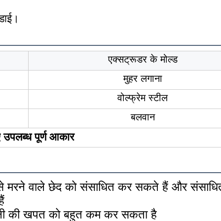
 डाई।
एक्सट्रूडर के मोल्ड
मुहर लगाना
वोल्फ्रेम स्टील
बलवान
 उपलब्ध पूर्ण आकार
 मरने वाले छेद को संसाधित कर सकते हैं और संसाधित 
ं
बिजली की खपत को बहुत कम कर सकता है