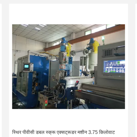
स्थिर पीवीसी डबल स्क्रू एक्सट्रूडर मशीन 3.75 किलोवाट