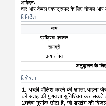
आवेदनः
तार और केबल एक्सट्रूडर के लिए नोजल और
विनिर्देश
नाम
प्रक्रिया प्रकार
सामग्री
तन्य शक्ति
अनुकूलन के लिए
विशेषता
1. अच्छी पॉलिश करने की क्षमता,आइना जैसे
की सतह की गुणवत्ता सुनिश्चित कर सकते है
2घर्षण गुणांक छोटा है, जो ड्राइंग की 