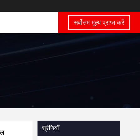
सर्वोत्तम मूल्य प्राप्त करें
श्रेणियाँ
ील