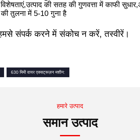
ग विशेषताएं,उत्पाद की सतह की गुणवत्ता में काफी सुधार
ी तुलना में 5-10 गुना है
े संपर्क करने में संकोच न करें, तस्वीरें।
630 मिमी वायर एक्सट्रूज़न मशीन:
हमारे उत्पाद
समान उत्पाद