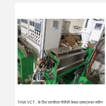
ीन
THW VCT . के लिए एसजीएस पीवीसी केबल एक्सट्रूडर मशीन