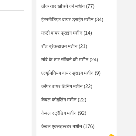
ठीक तार खींचने की मशीन
(77)
इंटरमीडिएट वायर ड्राइंग मशीन
(34)
मल्टी वायर ड्राइंग मशीन
(14)
रॉड ब्रेकडाउन मशीन
(21)
तांबे के तार खींचने की मशीन
(24)
एल्यूमिनियम वायर ड्राइंग मशीन
(9)
कॉपर वायर टिनिंग मशीन
(22)
केबल कोइलिंग मशीन
(22)
केबल स्ट्रैंडिंग मशीन
(92)
केबल एक्सट्रूडर मशीन
(176)