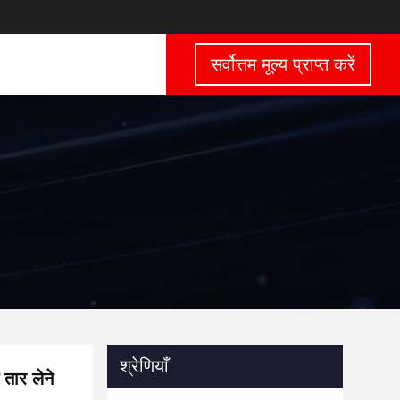
सर्वोत्तम मूल्य प्राप्त करें
श्रेणियाँ
तार लेने