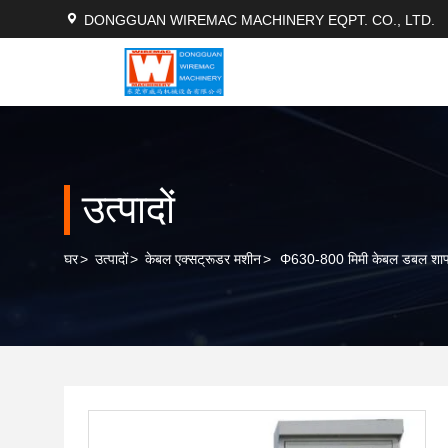
DONGGUAN WIREMAC MACHINERY EQPT. CO., LTD.
उत्पादों
घर
>
उत्पादों
>
केबल एक्सट्रूडर मशीन
>
Φ630-800 मिमी केबल डबल शाफ्ट