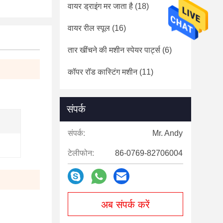
वायर ड्राइंग मर जाता है
(18)
वायर रील स्पूल
(16)
तार खींचने की मशीन स्पेयर पार्ट्स
(6)
कॉपर रॉड कास्टिंग मशीन
(11)
संपर्क
संपर्क:
Mr. Andy
टेलीफोन:
86-0769-82706004
अब संपर्क करें