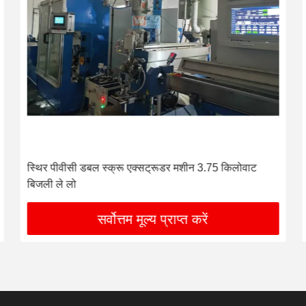
स्थिर पीवीसी डबल स्क्रू एक्सट्रूडर मशीन 3.75 किलोवाट
बिजली ले लो
सर्वोत्तम मूल्य प्राप्त करें