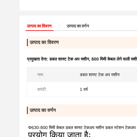
उत्पाद का विवरण
उत्पाद का वर्णन
उत्पाद का विवरण
प्रमुखता देना:
डबल शाफ्ट टेक अप मशीन
,
800 मिमी केबल लेने वाली मश
नाम:
डबल शाफ्ट टेक अप मशीन
वारंटी:
1 वर्ष
उत्पाद का वर्णन
Φ630-800 मिमी केबल डबल शाफ्ट टेकअप मशीन डबल स्टेशन टेकअप
प्रयोग किया जाता हैः