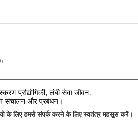
है।
स्करण प्रौद्योगिकी, लंबी सेवा जीवन.
न संचालन और प्रबंधन।
ो के लिए हमसे संपर्क करने के लिए स्वतंत्र महसूस करें।