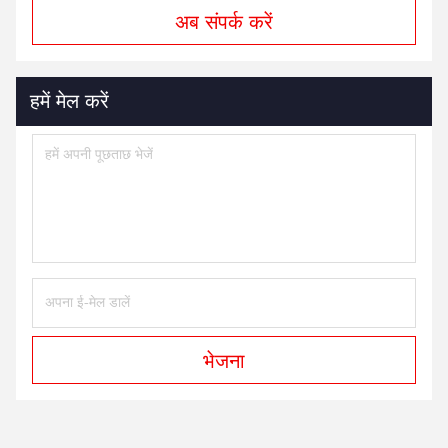
अब संपर्क करें
हमें मेल करें
भेजना