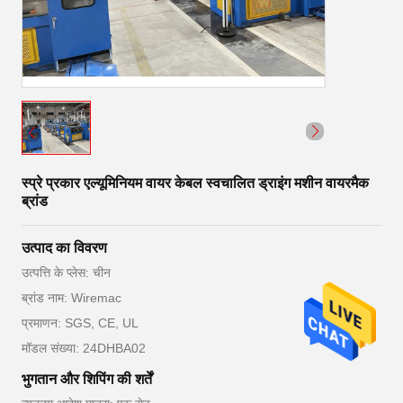
स्प्रे प्रकार एल्यूमिनियम वायर केबल स्वचालित ड्राइंग मशीन वायरमैक
ब्रांड
उत्पाद का विवरण
उत्पत्ति के प्लेस: चीन
ब्रांड नाम: Wiremac
प्रमाणन: SGS, CE, UL
मॉडल संख्या: 24DHBA02
भुगतान और शिपिंग की शर्तें