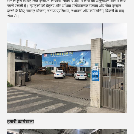
मानकीकृत व्यावहारिक प्रबंधन के साथ, नवाचार और विकास का अनुसंधान और विकास
जारी रखती है। ग्राहकों को बेहतर और अधिक संतोषजनक उत्पाद और सेवा प्रदान
करने के लिए, समग्र योजना, स्टाफ प्रशिक्षण, स्थापना और कमीशनिंग, बिक्री के बाद
सेवा से।
हमारी कार्यशाला