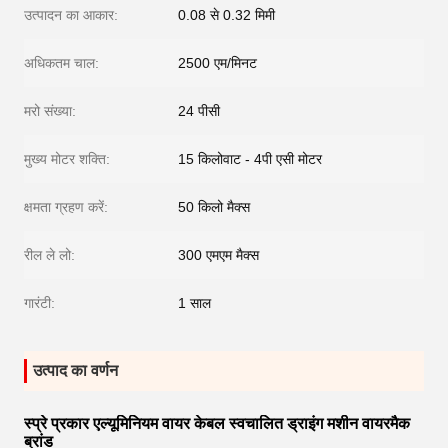
उत्पादन का आकार:
0.08 से 0.32 मिमी
अधिकतम चाल:
2500 एम/मिनट
मरो संख्या:
24 पीसी
मुख्य मोटर शक्ति:
15 किलोवाट - 4पी एसी मोटर
क्षमता ग्रहण करें:
50 किलो मैक्स
रील ले लो:
300 एमएम मैक्स
गारंटी:
1 साल
उत्पाद का वर्णन
स्प्रे प्रकार एल्यूमिनियम वायर केबल स्वचालित ड्राइंग मशीन वायरमैक
ब्रांड