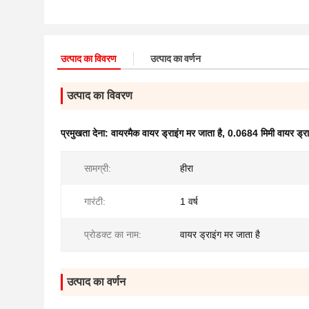
उत्पाद का विवरण
उत्पाद का वर्णन
उत्पाद का विवरण
प्रमुखता देना:
वायरमैक वायर ड्राइंग मर जाता है
,
0.0684 मिमी वायर ड्रा
सामग्री:
हीरा
गारंटी:
1 वर्ष
प्रोडक्ट का नाम:
वायर ड्राइंग मर जाता है
उत्पाद का वर्णन