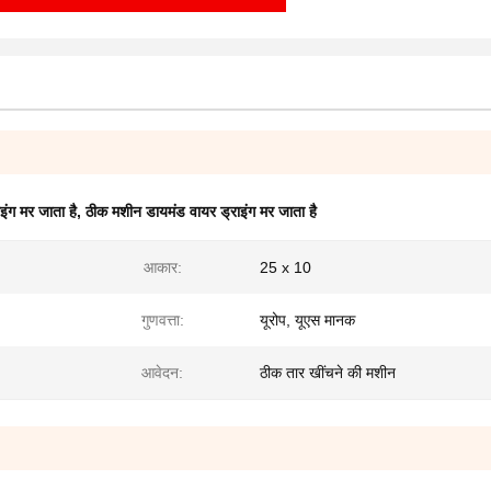
इंग मर जाता है
,
ठीक मशीन डायमंड वायर ड्राइंग मर जाता है
आकार:
25 x 10
गुणवत्ता:
यूरोप, यूएस मानक
आवेदन:
ठीक तार खींचने की मशीन