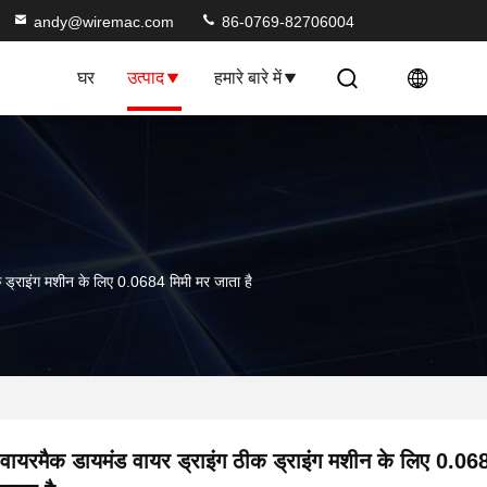
andy@wiremac.com
86-0769-82706004
घर
उत्पाद
हमारे बारे में
 ड्राइंग मशीन के लिए 0.0684 मिमी मर जाता है
वायरमैक डायमंड वायर ड्राइंग ठीक ड्राइंग मशीन के लिए 0.06