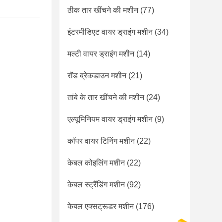
ठीक तार खींचने की मशीन
(77)
इंटरमीडिएट वायर ड्राइंग मशीन
(34)
मल्टी वायर ड्राइंग मशीन
(14)
रॉड ब्रेकडाउन मशीन
(21)
तांबे के तार खींचने की मशीन
(24)
एल्यूमिनियम वायर ड्राइंग मशीन
(9)
कॉपर वायर टिनिंग मशीन
(22)
केबल कोइलिंग मशीन
(22)
केबल स्ट्रैंडिंग मशीन
(92)
केबल एक्सट्रूडर मशीन
(176)