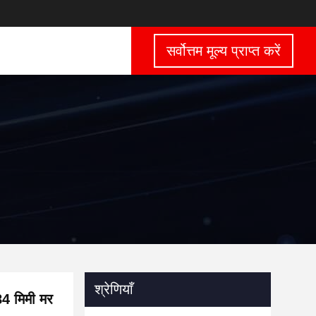
सर्वोत्तम मूल्य प्राप्त करें
श्रेणियाँ
84 मिमी मर