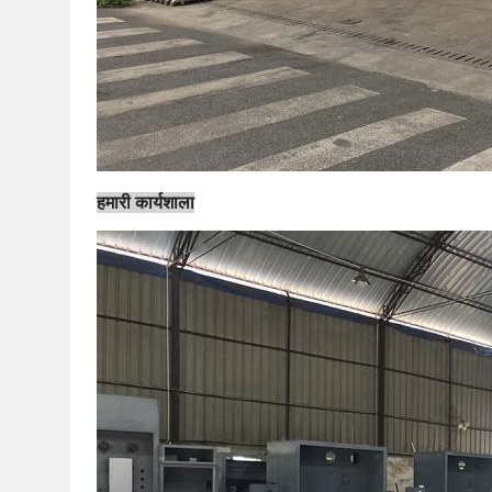
हमारी कार्यशाला