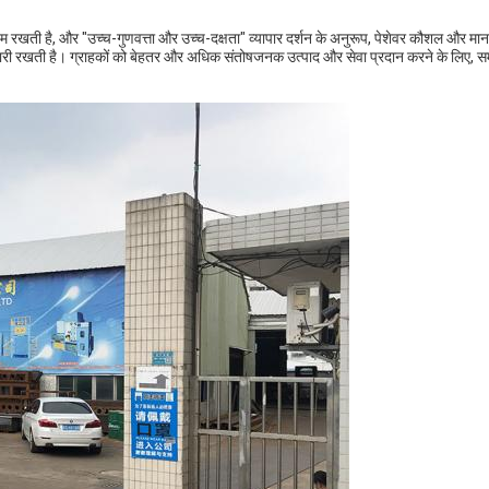
 रखती है, और "उच्च-गुणवत्ता और उच्च-दक्षता" व्यापार दर्शन के अनुरूप, पेशेवर कौशल और मा
री रखती है। ग्राहकों को बेहतर और अधिक संतोषजनक उत्पाद और सेवा प्रदान करने के लिए, स