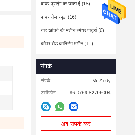
वायर ड्राइंग मर जाता है
(18)
वायर रील स्पूल
(16)
तार खींचने की मशीन स्पेयर पार्ट्स
(6)
कॉपर रॉड कास्टिंग मशीन
(11)
संपर्क
संपर्क:
Mr. Andy
टेलीफोन:
86-0769-82706004
अब संपर्क करें