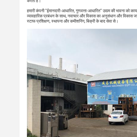
करती है।
हमारी कंपनी "ईमानदारी-आधारित, गुणवत्ता-आधारित" उद्यम की भावना को कायम
व्यावहारिक प्रबंधन के साथ, नवाचार और विकास का अनुसंधान और विकास जा
स्टाफ प्रशिक्षण, स्थापना और कमीशनिंग, बिक्री के बाद सेवा से।