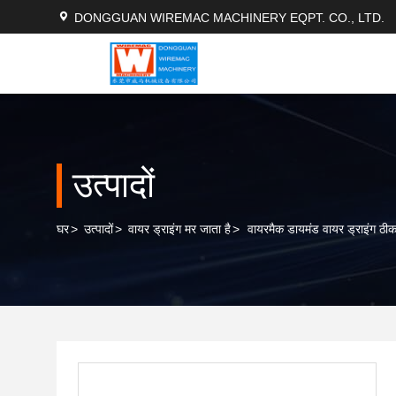
DONGGUAN WIREMAC MACHINERY EQPT. CO., LTD.
उत्पादों
घर
>
उत्पादों
>
वायर ड्राइंग मर जाता है
>
वायरमैक डायमंड वायर ड्राइंग ठीक