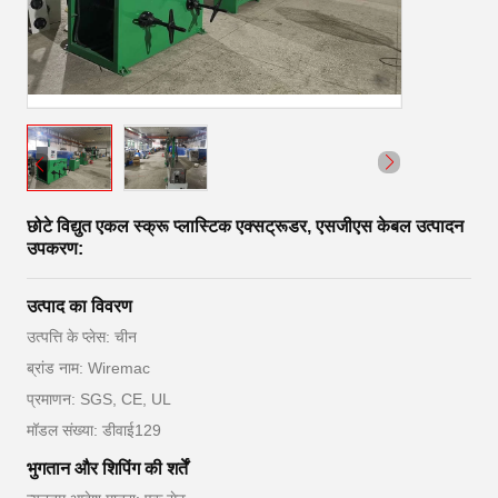
छोटे विद्युत एकल स्क्रू प्लास्टिक एक्सट्रूडर, एसजीएस केबल उत्पादन
उपकरण:
उत्पाद का विवरण
उत्पत्ति के प्लेस: चीन
ब्रांड नाम: Wiremac
प्रमाणन: SGS, CE, UL
मॉडल संख्या: डीवाई129
भुगतान और शिपिंग की शर्तें