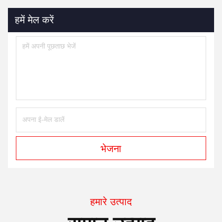
हमें मेल करें
भेजना
हमारे उत्पाद