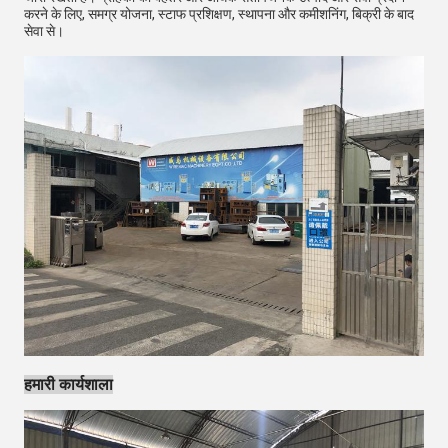
करने के लिए, समग्र योजना, स्टाफ प्रशिक्षण, स्थापना और कमीशनिंग, बिक्री के बाद
सेवा से।
हमारी कार्यशाला