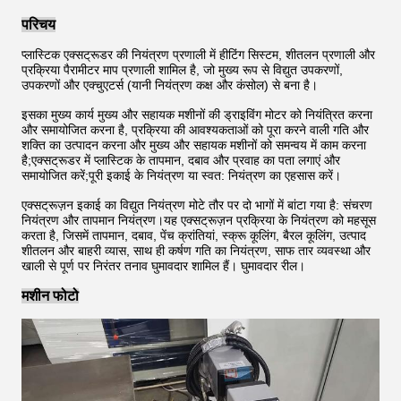
परिचय
प्लास्टिक एक्सट्रूडर की नियंत्रण प्रणाली में हीटिंग सिस्टम, शीतलन प्रणाली और
प्रक्रिया पैरामीटर माप प्रणाली शामिल है, जो मुख्य रूप से विद्युत उपकरणों,
उपकरणों और एक्चुएटर्स (यानी नियंत्रण कक्ष और कंसोल) से बना है।
इसका मुख्य कार्य मुख्य और सहायक मशीनों की ड्राइविंग मोटर को नियंत्रित करना
और समायोजित करना है, प्रक्रिया की आवश्यकताओं को पूरा करने वाली गति और
शक्ति का उत्पादन करना और मुख्य और सहायक मशीनों को समन्वय में काम करना
है;एक्सट्रूडर में प्लास्टिक के तापमान, दबाव और प्रवाह का पता लगाएं और
समायोजित करें;पूरी इकाई के नियंत्रण या स्वत: नियंत्रण का एहसास करें।
एक्सट्रूज़न इकाई का विद्युत नियंत्रण मोटे तौर पर दो भागों में बांटा गया है: संचरण
नियंत्रण और तापमान नियंत्रण।यह एक्सट्रूज़न प्रक्रिया के नियंत्रण को महसूस
करता है, जिसमें तापमान, दबाव, पेंच क्रांतियां, स्क्रू कूलिंग, बैरल कूलिंग, उत्पाद
शीतलन और बाहरी व्यास, साथ ही कर्षण गति का नियंत्रण, साफ तार व्यवस्था और
खाली से पूर्ण पर निरंतर तनाव घुमावदार शामिल हैं। घुमावदार रील।
मशीन फोटो