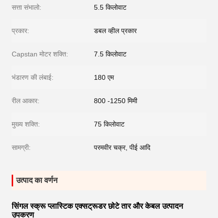
सत्ता संभालो:
5.5 किलोवाट
प्रकार:
डबल व्हील प्रकार
Capstan मोटर शक्ति:
7.5 किलोवाट
भंडारण की लंबाई:
180 एम
रील आकार:
800 -1250 मिमी
मुख्य शक्ति:
75 किलोवाट
सामग्री:
परमवीर चक्र, पीई आदि
उत्पाद का वर्णन
सिंगल स्क्रू प्लास्टिक एक्सट्रूडर छोटे तार और केबल उत्पादन
उपकरण