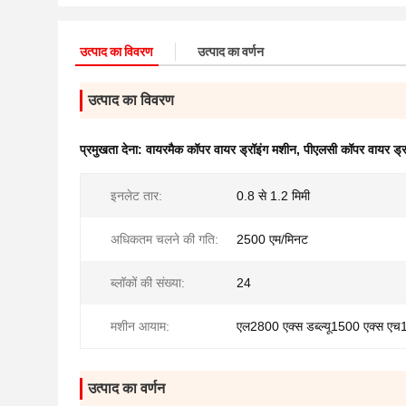
उत्पाद का विवरण
उत्पाद का वर्णन
उत्पाद का विवरण
प्रमुखता देना:
वायरमैक कॉपर वायर ड्रॉइंग मशीन
,
पीएलसी कॉपर वायर ड्र
इनलेट तार:
0.8 से 1.2 मिमी
अधिकतम चलने की गति:
2500 एम/मिनट
ब्लॉकों की संख्या:
24
मशीन आयाम:
एल2800 एक्स डब्ल्यू1500 एक्स ए
उत्पाद का वर्णन