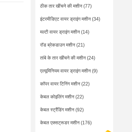
ठीक तार खींचने की मशीन
(77)
इंटरमीडिएट वायर ड्राइंग मशीन
(34)
मल्टी वायर ड्राइंग मशीन
(14)
रॉड ब्रेकडाउन मशीन
(21)
तांबे के तार खींचने की मशीन
(24)
एल्यूमिनियम वायर ड्राइंग मशीन
(9)
कॉपर वायर टिनिंग मशीन
(22)
केबल कोइलिंग मशीन
(22)
केबल स्ट्रैंडिंग मशीन
(92)
केबल एक्सट्रूडर मशीन
(176)