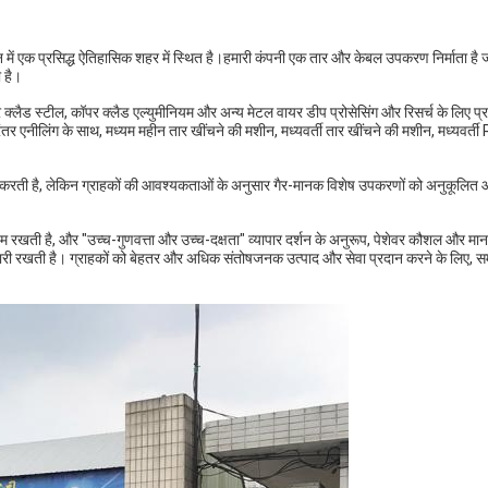
 प्रसिद्ध ऐतिहासिक शहर में स्थित है।हमारी कंपनी एक तार और केबल उपकरण निर्माता है ज
 है।
क्लैड स्टील, कॉपर क्लैड एल्युमीनियम और अन्य मेटल वायर डीप प्रोसेसिंग और रिसर्च के लिए प्रत
तर एनीलिंग के साथ, मध्यम महीन तार खींचने की मशीन, मध्यवर्ती तार खींचने की मशीन, मध्यवर्ती
रदान करती है, लेकिन ग्राहकों की आवश्यकताओं के अनुसार गैर-मानक विशेष उपकरणों को अनुकूलित
 रखती है, और "उच्च-गुणवत्ता और उच्च-दक्षता" व्यापार दर्शन के अनुरूप, पेशेवर कौशल और मा
री रखती है। ग्राहकों को बेहतर और अधिक संतोषजनक उत्पाद और सेवा प्रदान करने के लिए, स