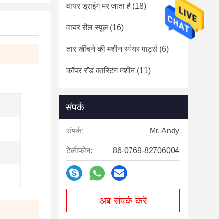
वायर ड्राइंग मर जाता है
(18)
वायर रील स्पूल
(16)
तार खींचने की मशीन स्पेयर पार्ट्स
(6)
कॉपर रॉड कास्टिंग मशीन
(11)
संपर्क
संपर्क:
Mr. Andy
टेलीफोन:
86-0769-82706004
अब संपर्क करें