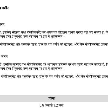
ग मशीन
कारण
है, इसलिए सीलबंद कक्ष मोनोफिलामेंट पर आवश्यक शीतलन प्रभाव प्राप्त नहीं कर सकता है, 
मान होता है मुठभेड़ उच्च तापमान पर हवा में ऑक्सीजन।
ो मोनोफिलामेंट और प्रत्येक गाइड व्हील के बीच घर्षण को बढ़ाएगी, और फिर मोनोफिलामेंट तापम
े कारण
ै, इसलिए मुहरबंद कक्ष मोनोफिलामेंट पर आवश्यक शीतलन प्रभाव प्राप्त नहीं कर सकता है, 
मान होता है मुठभेड़ उच्च तापमान पर हवा में ऑक्सीजन।
जो मोनोफिलामेंट और प्रत्येक गाइड व्हील के बीच घर्षण को बढ़ाएगी, और फिर मोनोफिलामेंट ताप
चश्मा
0.8 मिमी से 1.2 मिमी