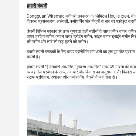
हमारी कंपनी
Dongguan Wiremac मशीनरी उपकरण कं, लिमिटेड Houjie टाउन, चीन में एक
विकास, प्रसंस्करण, असेंबली, कमीशनिंग और बिक्री के बाद को एकीकृत करती
कंपनी विभिन्न प्रकार की उच्च गुणवत्ता वाली मशीनों के साथ कॉपर वायर, कॉपर 
वायर ड्रॉइंग मशीन, फाइन वायर ड्रॉइंग मशीन, फाइन वायर ड्रॉइंग मशीन निरं
की मशीन और तांबे की छड़ टूटने की मशीन।
हमारी कंपनी ग्राहकों के लिए वायर प्रोसेसिंग समाधानों का एक पूरा सेट प्
करती है।
हमारी कंपनी "ईमानदारी-आधारित, गुणवत्ता-आधारित" उद्यम की भावना को कायम
व्यावहारिक प्रबंधन के साथ, नवाचार और विकास का अनुसंधान और विकास जा
स्टाफ प्रशिक्षण, स्थापना और कमीशनिंग, बिक्री के बाद सेवा से।