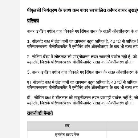
पीएलसी नियंत्रण के साथ कम पावर स्वचालित कॉपर वायर ड्राइं
परिचय
वायर ड्रॉइंग मशीन द्वारा निकाले गए सिंगल वायर के सतही ऑक्सीकरण के 
1. सीलबंद कक्ष में ठंडा पानी का तापमान बहुत अधिक है, 40 ℃ से अधिक 
परिणामस्वरूप मोनोफिलामेंट में एनीलिंग और ऑक्सीकरण के बाद भी उच्च ताप
2. सीलिंग चैंबर में शीतलक की साबुनीकरण तरल सामग्री पर्याप्त नहीं है, ज
बढ़ाएगी, जिसके परिणामस्वरूप मोनोफिलामेंट सतह का ऑक्सीकरण होगा।
3. वायर ड्रॉइंग मशीन द्वारा निकाले गए सिंगल वायर के सतह ऑक्सीकरण क
ए। सीलबंद कक्ष में ठंडा पानी का तापमान बहुत अधिक है, 40 ℃ से अधिक ह
परिणामस्वरूप मोनोफिलामेंट में एनीलिंग और ऑक्सीकरण के बाद भी उच्च ताप
बी। सीलिंग कक्ष में शीतलक की साबुनीकरण तरल सामग्री पर्याप्त नहीं है, 
बढ़ाएगी, जिसके परिणामस्वरूप मोनोफिलामेंट सतह का ऑक्सीकरण होगा।
तकनीकी पैमाने
मद
इनलेट वायर रेंज