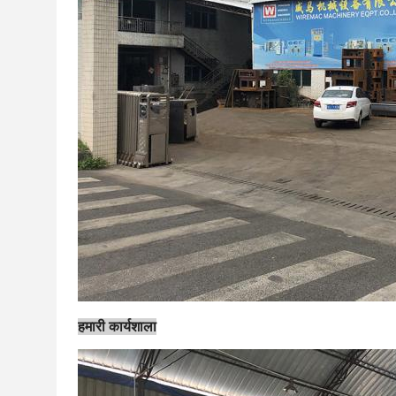
हमारी कार्यशाला