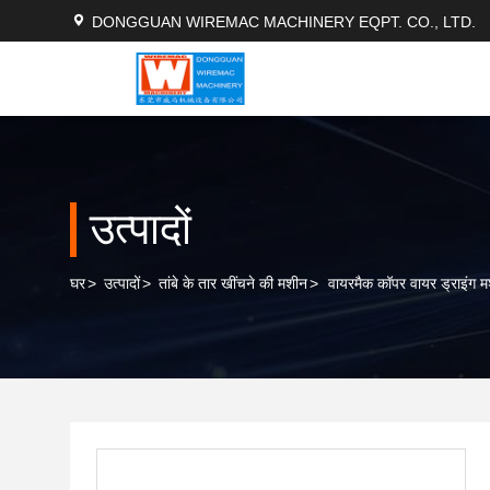
DONGGUAN WIREMAC MACHINERY EQPT. CO., LTD.
उत्पादों
घर
>
उत्पादों
>
तांबे के तार खींचने की मशीन
>
वायरमैक कॉपर वायर ड्राइंग 