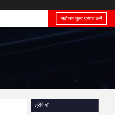
सर्वोत्तम मूल्य प्राप्त करें
श्रेणियाँ