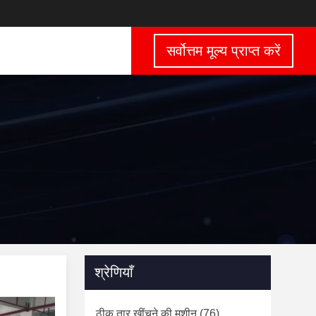
सर्वोत्तम मूल्य प्राप्त करें
श्रेणियाँ
ठीक तार खींचने की मशीन
(76)