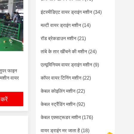
इंटरमीडिएट वायर ड्राइंग मशीन
(34)
मल्टी वायर ड्राइंग मशीन
(14)
रॉड ब्रेकडाउन मशीन
(21)
तांबे के तार खींचने की मशीन
(24)
एल्यूमिनियम वायर ड्राइंग मशीन
(9)
सुपर फाइन
 मशीन वायर
कॉपर वायर टिनिंग मशीन
(22)
केबल कोइलिंग मशीन
(22)
 करें
केबल स्ट्रैंडिंग मशीन
(92)
केबल एक्सट्रूडर मशीन
(176)
वायर ड्राइंग मर जाता है
(18)