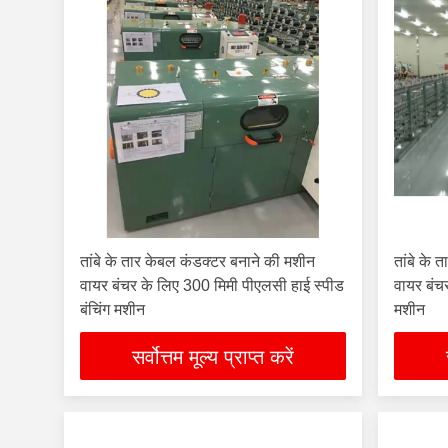
तांबे के तार केबल कंडक्टर बनाने की मशीन
तांबे के
वायर बंचर के लिए 300 मिमी पीएलसी हाई स्पीड
वायर बंचर
बंचिंग मशीन
मशीन
सर्वोत्तम मूल्य प्राप्त करें