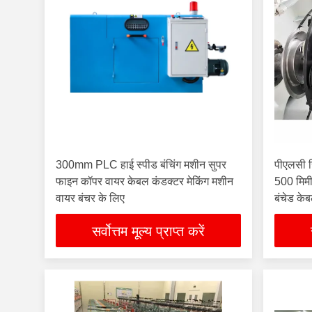
300mm PLC हाई स्पीड बंचिंग मशीन सुपर
पीएलसी स
फाइन कॉपर वायर केबल कंडक्टर मेकिंग मशीन
500 मिम
वायर बंचर के लिए
बंचेड के
सर्वोत्तम मूल्य प्राप्त करें