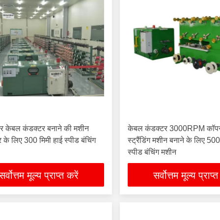
 तार केबल कंडक्टर बनाने की मशीन
केबल कंडक्टर 3000RPM कॉपर
 के लिए 300 मिमी हाई स्पीड बंचिंग
स्ट्रैंडिंग मशीन बनाने के लिए 50
स्पीड बंचिंग मशीन
सर्वोत्तम मूल्य प्राप्त करें
सर्वोत्तम मूल्य प्राप्त