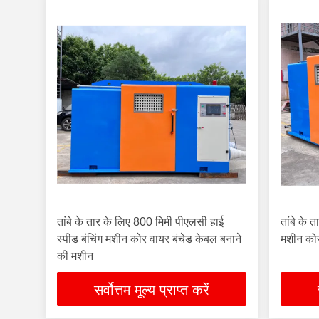
तांबे के तार के लिए 800 मिमी पीएलसी हाई
तांबे के 
स्पीड बंचिंग मशीन कोर वायर बंचेड केबल बनाने
मशीन कोर
की मशीन
सर्वोत्तम मूल्य प्राप्त करें