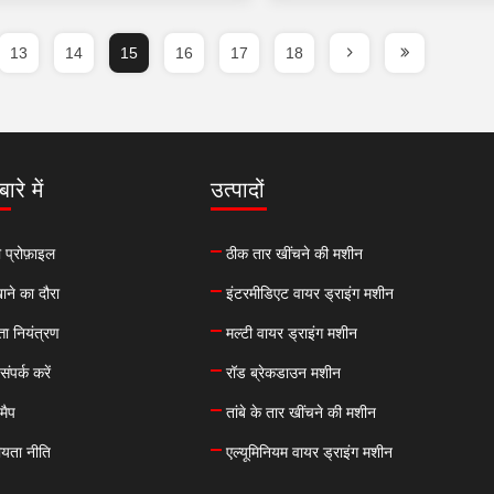
13
14
15
16
17
18
ारे में
उत्पादों
 प्रोफ़ाइल
ठीक तार खींचने की मशीन
ने का दौरा
इंटरमीडिएट वायर ड्राइंग मशीन
्ता नियंत्रण
मल्टी वायर ड्राइंग मशीन
संपर्क करें
रॉड ब्रेकडाउन मशीन
मैप
तांबे के तार खींचने की मशीन
ीयता नीति
एल्यूमिनियम वायर ड्राइंग मशीन