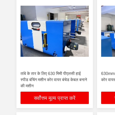
तांबे के तार के लिए 630 मिमी पीएलसी हाई
630mm हा
स्पीड बंचिंग मशीन कोर वायर बंचेड केबल बनाने
कोर वायर
की मशीन
सर्वोत्तम मूल्य प्राप्त करें