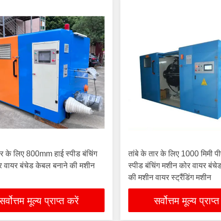
तार के लिए 800mm हाई स्पीड बंचिंग
तांबे के तार के लिए 1000 मिमी 
 वायर बंचेड केबल बनाने की मशीन
स्पीड बंचिंग मशीन कोर वायर बंचे
की मशीन वायर स्ट्रैंडिंग मशीन
सर्वोत्तम मूल्य प्राप्त करें
सर्वोत्तम मूल्य प्राप्त