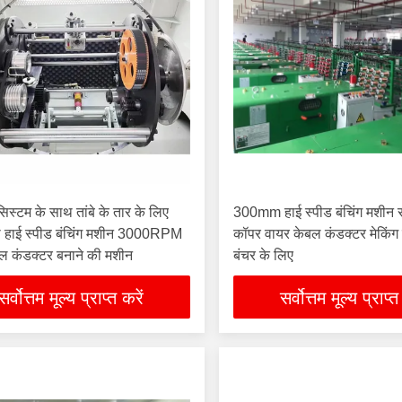
िस्टम के साथ तांबे के तार के लिए
300mm हाई स्पीड बंचिंग मशीन 
ी हाई स्पीड बंचिंग मशीन 3000RPM
कॉपर वायर केबल कंडक्टर मेकिंग
बल कंडक्टर बनाने की मशीन
बंचर के लिए
सर्वोत्तम मूल्य प्राप्त करें
सर्वोत्तम मूल्य प्राप्त