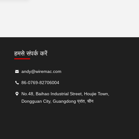
हमसे संपर्क करें
andy@wiremac.com
86-0769-82706004
No.48, Baihao Industrial Street, Houjie Town,
Dongguan City, Guangdong प्रांत, चीन