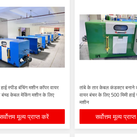
ई स्पीड बंचिंग मशीन कॉपर वायर
तांबे के तार केबल कंडक्टर बनाने
 बंच्ड केबल मेकिंग मशीन के लिए
वायर बंचर के लिए 500 मिमी हाई स
मशीन
सर्वोत्तम मूल्य प्राप्त करें
सर्वोत्तम मूल्य प्राप्त